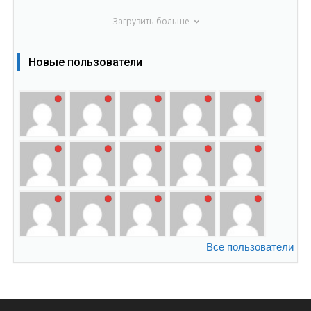
Загрузить больше
Новые пользователи
Все пользователи