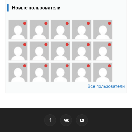
Новые пользователи
Все пользователи