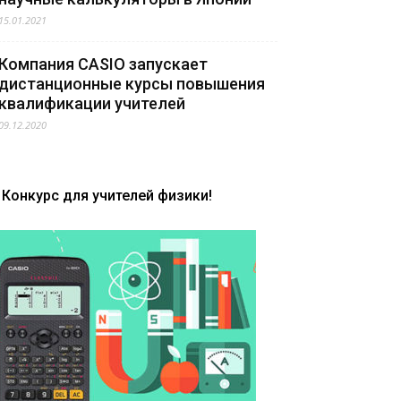
15.01.2021
Компания CASIO запускает
дистанционные курсы повышения
квалификации учителей
09.12.2020
Конкурс для учителей физики!