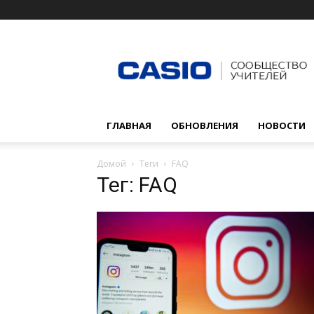
Сообщество
учителей
CASIO
ГЛАВНАЯ
ОБНОВЛЕНИЯ
НОВОСТИ
Домой
Теги
FAQ
Тег: FAQ