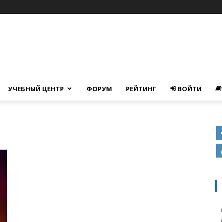
УЧЕБНЫЙ ЦЕНТР
ФОРУМ
РЕЙТИНГ
ВОЙТИ