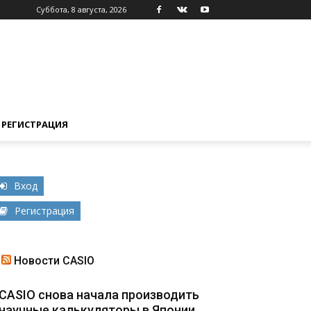
Суббота, 8 августа, 2026
РЕГИСТРАЦИЯ
Вход
Регистрация
Новости CASIO
CASIO снова начала производить
научные калькуляторы в Японии