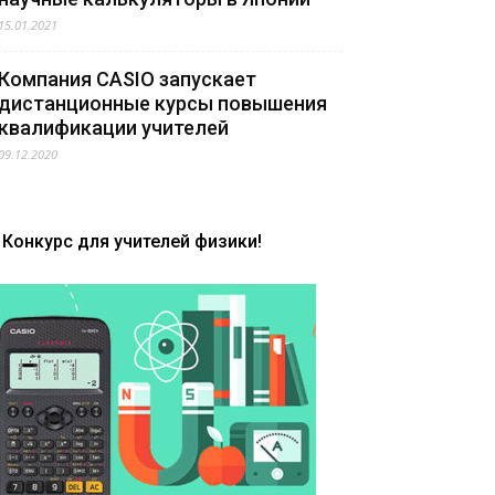
15.01.2021
Компания CASIO запускает
дистанционные курсы повышения
квалификации учителей
09.12.2020
Конкурс для учителей физики!