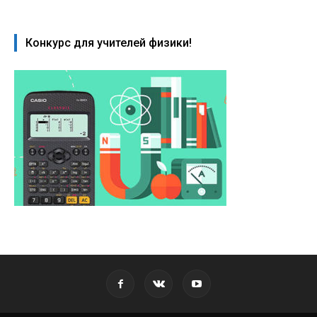
Конкурс для учителей физики!