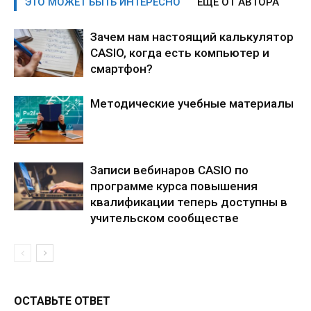
ЭТО МОЖЕТ БЫТЬ ИНТЕРЕСНО
ЕЩЕ ОТ АВТОРА
Зачем нам настоящий калькулятор
CASIO, когда есть компьютер и
смартфон?
Методические учебные материалы
Записи вебинаров CASIO по
программе курса повышения
квалификации теперь доступны в
учительском сообществе
ОСТАВЬТЕ ОТВЕТ