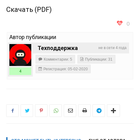
Скачать (PDF)
0
Автор публикации
Техподдержка
не в сети 4 года
Комментарии: 5
Публикации: 31
Регистрация: 05-02-2020
4