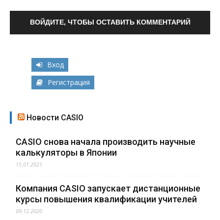
ВОЙДИТЕ, ЧТОБЫ ОСТАВИТЬ КОММЕНТАРИЙ
Вход
Регистрация
Новости CASIO
CASIO снова начала производить научные
калькуляторы в Японии
15.01.2021
Компания CASIO запускает дистанционные
курсы повышения квалификации учителей
09.12.2020