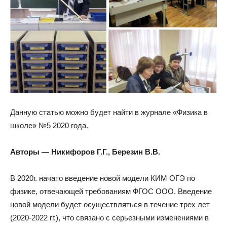
Данную статью можно будет найти в журнале «Физика в
школе» №5 2020 года.
Авторы — Никифоров Г.Г., Березин В.В.
В 2020г. начато введение новой модели КИМ ОГЭ по
физике, отвечающей требованиям ФГОС ООО. Введение
новой модели будет осуществляться в течение трех лет
(2020-2022 гг.), что связано с серьезными изменениями в